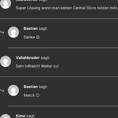
Super Lösung wenn man keinen Central Store nutzen möc
Bastian
sagt:
Danke 😉
Vallahbruder
sagt:
Sehr hilfreich! Weiter so!
Bastian
sagt:
Merci! 🙂
Kimo
sagt: