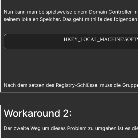
Nun kann man beispielsweise einem Domain Controller mit
seinem lokalen Speicher. Das geht mithilfe des folgenden 
HKEY_LOCAL_MACHINE\SOFTWARE\Po
Nach dem setzen des Registry-Schlüssel muss die Gruppe
Workaround 2:
Der zweite Weg um dieses Problem zu umgehen ist es die 