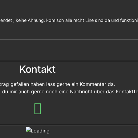
ndet , keine Ahnung. komisch alle recht Line sind da und funktionie
Kontakt
eitrag gefallen haben lass gerne ein Kommentar da.
st du mir auch gerne noch eine Nachricht über das Kontaktf