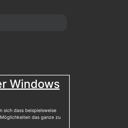
ner Windows
 sich dass beispielsweise
i Möglichkeiten das ganze zu