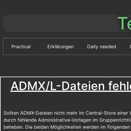
T
Practical
Erklärungen
Daily needed
ADMX/L-Dateien fehle
Sollten ADMX-Dateien nicht mehr im Central-Store eine
durch fehlende Administrative-Vorlagen im Gruppenrichtl
beheben. Die beiden Möglichkeiten werden im Folgenden