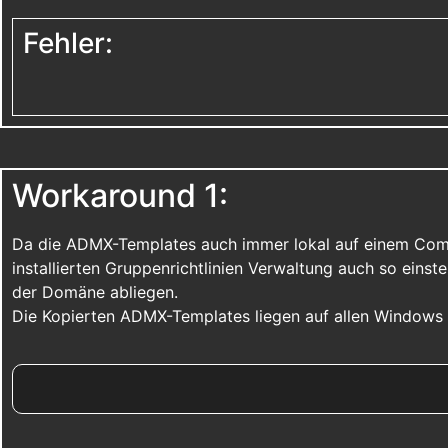
Fehler:
Workaround 1:
Da die ADMX-Templates auch immer lokal auf einem Compu
installierten Gruppenrichtlinien Verwaltung auch so einst
der Domäne abliegen.
Die Kopierten ADMX-Templates liegen auf allen Windows