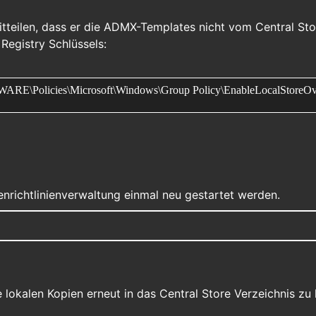
teilen, dass er die ADMX-Templates nicht vom Central Sto
Registry Schlüssels:
licies\Microsoft\Windows\Group Policy\EnableLocalStoreOve
nrichtlinienverwaltung einmal neu gestartet werden.
lokalen Kopien erneut in das Central Store Verzeichnis zu 