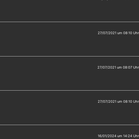
27/07/2021 um 08:10 Uhr
27/07/2021 um 08:07 Uhr
27/07/2021 um 08:10 Uhr
16/01/2024 um 14:24 Uhr