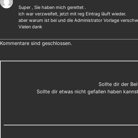
Super , Sie haben mich gerettet .
ich war verzweifelt, jetzt mit reg Eintrag läuft wieder.
aber warum ist bei und die Administrator Vorlage verschwe
Vielen dank
Kommentare sind geschlossen.
Sollte dir der B
Sollte dir etwas nicht gefallen haben kann