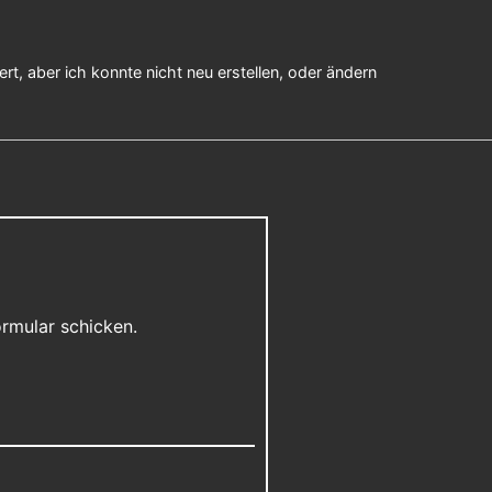
rt, aber ich konnte nicht neu erstellen, oder ändern
ormular schicken.