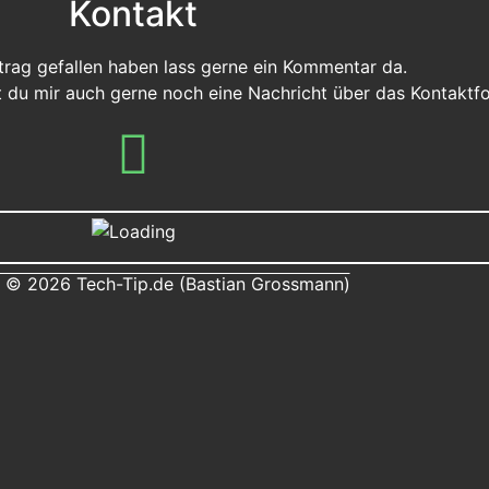
Kontakt
eitrag gefallen haben lass gerne ein Kommentar da.
st du mir auch gerne noch eine Nachricht über das Kontaktf
 © 2026 Tech-Tip.de (Bastian Grossmann)