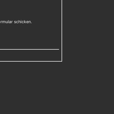
ormular schicken.