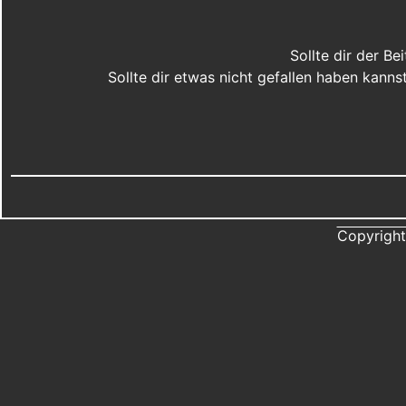
Sollte dir der B
Sollte dir etwas nicht gefallen haben kann
Copyright