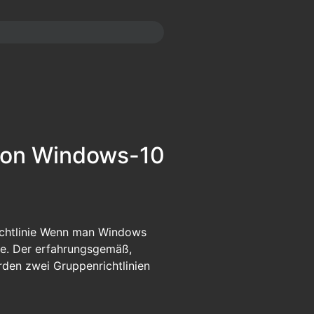
 von Windows-10
ichtlinie Wenn man Windows
ege. Der erfahrungsgemäß,
erden zwei Gruppenrichtlinien