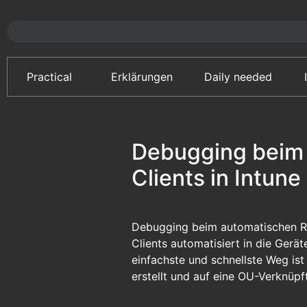
Practical
Erklärungen
Daily needed
Debugging beim 
Clients in Intune
Debugging beim automatischen Re
Clients automatisiert in die Ger
einfachste und schnellste Weg ist
erstellt und auf eine OU-Verknüpft,