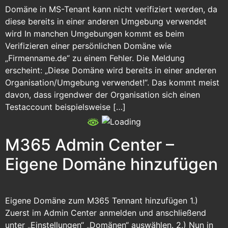
Domäne in MS-Tenant kann nicht verifiziert werden, da
diese bereits in einer anderen Umgebung verwendet
wird In manchen Umgebungen kommt es beim
Verifizieren einer persönlichen Domäne wie
„Firmenname.de“ zu einem Fehler. Die Meldung
erscheint: „Diese Domäne wird bereits in einer anderen
Organisation/Umgebung verwendet!“. Das kommt meist
davon, dass irgendwer der Organisation sich einen
Testaccount beispielsweise […]
M365 Admin Center –
Eigene Domäne hinzufügen
Eigene Domäne zum M365 Tennant hinzufügen 1.)
Zuerst im Admin Center anmelden und anschließend
unter „Einstellungen“ „Domänen“ auswählen. 2.) Nun in