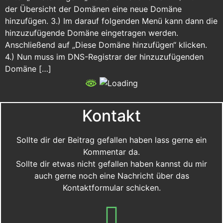
der Übersicht der Domänen eine neue Domäne
hinzufügen. 3.) Im darauf folgenden Menü kann dann die
hinzuzufügende Domäne eingetragen werden.
Anschließend auf „Diese Domäne hinzufügen“ klicken.
4.) Nun muss im DNS-Registrar der hinzuzufügenden
Domäne […]
Kontakt
Sollte dir der Beitrag gefallen haben lass gerne ein
Kommentar da.
Sollte dir etwas nicht gefallen haben kannst du mir
auch gerne noch eine Nachricht über das
Kontaktformular schicken.