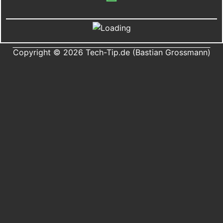
Copyright © 2026 Tech-Tip.de (Bastian Grossmann)