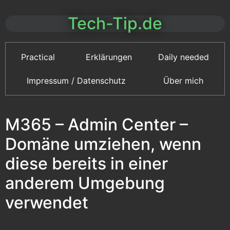
Tech-Tip.de
Practical
Erklärungen
Daily needed
Impressum / Datenschutz
Über mich
M365 – Admin Center –
Domäne umziehen, wenn
diese bereits in einer
anderem Umgebung
verwendet