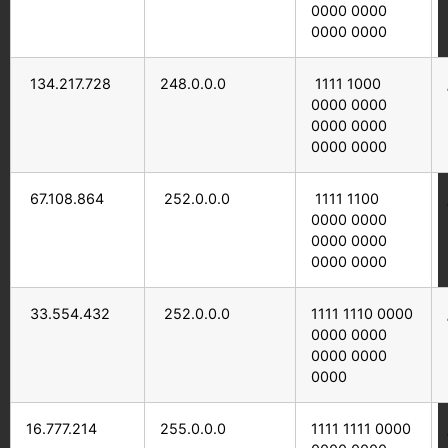
0000 0000
0000 0000
134.217.728
248.0.0.0
1111 1000
0000 0000
0000 0000
0000 0000
67.108.864
252.0.0.0
1111 1100
0000 0000
0000 0000
0000 0000
33.554.432
252.0.0.0
1111 1110 0000
0000 0000
0000 0000
0000
16.777.214
255.0.0.0
1111 1111 0000