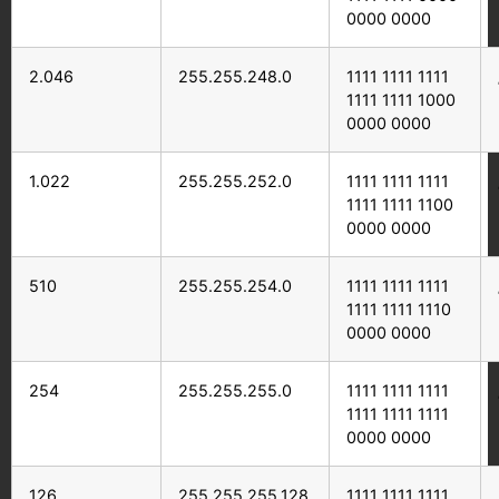
0000 0000
2.046
255.255.248.0
1111 1111 1111
1111 1111 1000
0000 0000
1.022
255.255.252.0
1111 1111 1111
1111 1111 1100
0000 0000
510
255.255.254.0
1111 1111 1111
1111 1111 1110
0000 0000
254
255.255.255.0
1111 1111 1111
1111 1111 1111
0000 0000
126
255.255.255.128
1111 1111 1111