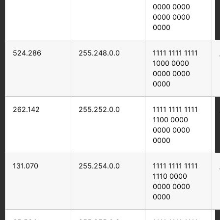
0000 0000
0000 0000
0000
524.286
255.248.0.0
1111 1111 1111
1000 0000
0000 0000
0000
262.142
255.252.0.0
1111 1111 1111
1100 0000
0000 0000
0000
131.070
255.254.0.0
1111 1111 1111
1110 0000
0000 0000
0000