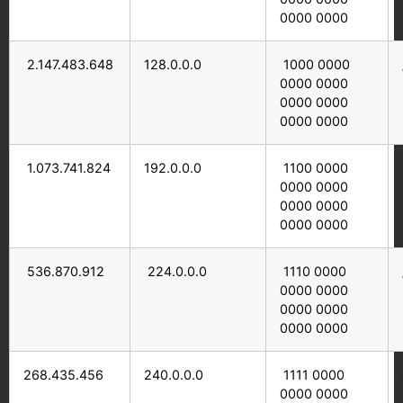
0000 0000
2.147.483.648
128.0.0.0
1000 0000
0000 0000
0000 0000
0000 0000
1.073.741.824
192.0.0.0
1100 0000
0000 0000
0000 0000
0000 0000
536.870.912
224.0.0.0
1110 0000
0000 0000
0000 0000
0000 0000
268.435.456
240.0.0.0
1111 0000
0000 0000