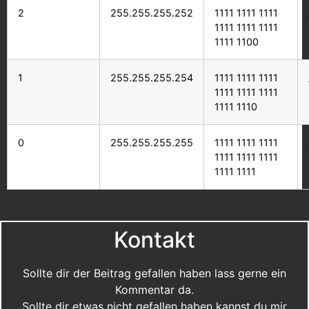
2
255.255.255.252
1111 1111 1111
1111 1111 1111
1111 1100
1
255.255.255.254
1111 1111 1111
1111 1111 1111
1111 1110
0
255.255.255.255
1111 1111 1111
1111 1111 1111
1111 1111
Kontakt
Sollte dir der Beitrag gefallen haben lass gerne ein
Kommentar da.
Sollte dir etwas nicht gefallen haben kannst du mir