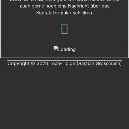
auch gerne noch eine Nachricht über das
Kontaktformular schicken.
Copyright © 2026 Tech-Tip.de (Bastian Grossmann)