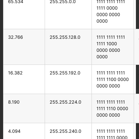
65.534
255.255.0.0
1111 1111 1111
1111 0000
0000 0000
0000
32.766
255.255.128.0
1111 1111 1111
1111 1000
0000 0000
0000
16.382
255.255.192.0
1111 1111 1111
1111 1100 0000
0000 0000
8.190
255.255.224.0
1111 1111 1111
1111 1110 0000
0000 0000
4.094
255.255.240.0
1111 1111 1111
1111 1111 0000