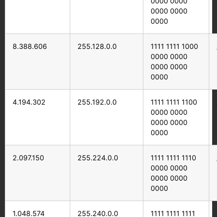
0000 0000
0000 0000
0000
8.388.606
255.128.0.0
1111 1111 1000
0000 0000
0000 0000
0000
4.194.302
255.192.0.0
1111 1111 1100
0000 0000
0000 0000
0000
2.097.150
255.224.0.0
1111 1111 1110
0000 0000
0000 0000
0000
1.048.574
255.240.0.0
1111 1111 1111