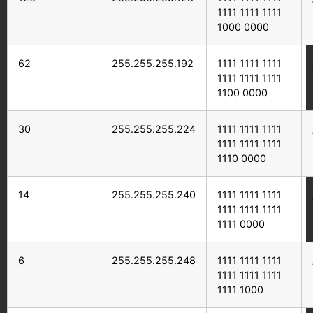
1111 1111 1111
1000 0000
62
255.255.255.192
1111 1111 1111
1111 1111 1111
1100 0000
30
255.255.255.224
1111 1111 1111
1111 1111 1111
1110 0000
14
255.255.255.240
1111 1111 1111
1111 1111 1111
1111 0000
6
255.255.255.248
1111 1111 1111
1111 1111 1111
1111 1000