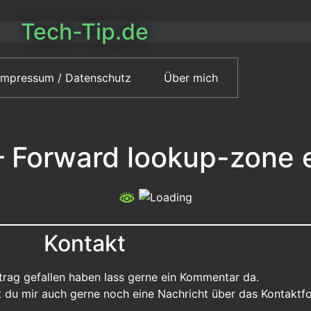
Tech-Tip.de
Impressum / Datenschutz
Über mich
 Forward lookup-zone e
Kontakt
eitrag gefallen haben lass gerne ein Kommentar da.
st du mir auch gerne noch eine Nachricht über das Kontaktf