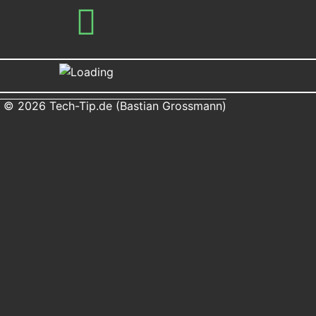
 © 2026 Tech-Tip.de (Bastian Grossmann)