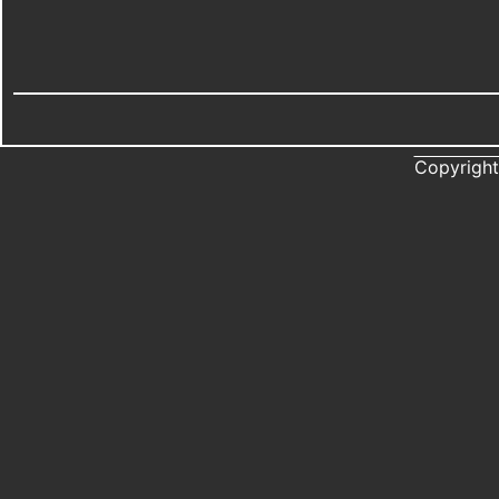
Copyright