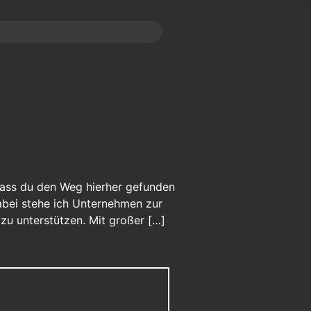
dass du den Weg hierher gefunden
Dabei stehe ich Unternehmen zur
 zu unterstützen. Mit großer […]