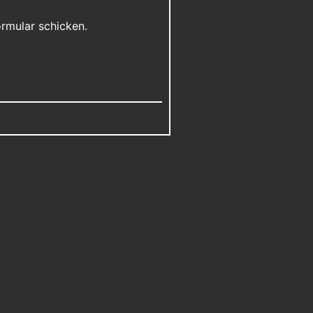
ormular schicken.