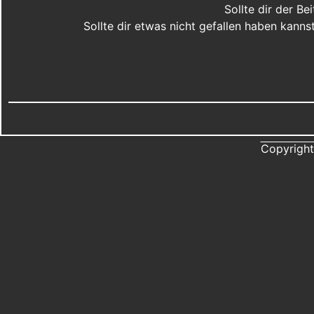
Sollte dir der B
Sollte dir etwas nicht gefallen haben kann
Copyright