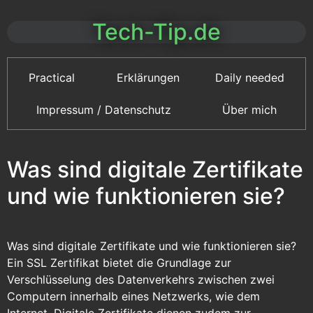
Tech-Tip.de
Practical
Erklärungen
Daily needed
Impressum / Datenschutz
Über mich
Was sind digitale Zertifikate
und wie funktionieren sie?
Was sind digitale Zertifikate und wie funktionieren sie?
Ein SSL Zertifikat bietet die Grundlage zur
Verschlüsselung des Datenverkehrs zwischen zwei
Computern innerhalb eines Netzwerks, wie dem