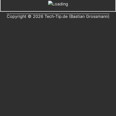
Copyright © 2026 Tech-Tip.de (Bastian Grossmann)