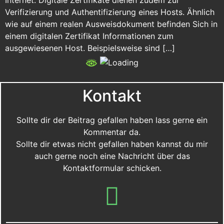
Internet. Digitale Zertifikate dienen zudem zur
Verifizierung und Authentifizierung eines Hosts. Ähnlich
wie auf einem realen Ausweisdokument befinden Sich in
einem digitalen Zertifikat Informationen zum
ausgewiesenen Host. Beispielsweise sind […]
Kontakt
Sollte dir der Beitrag gefallen haben lass gerne ein
Kommentar da.
Sollte dir etwas nicht gefallen haben kannst du mir
auch gerne noch eine Nachricht über das
Kontaktformular schicken.