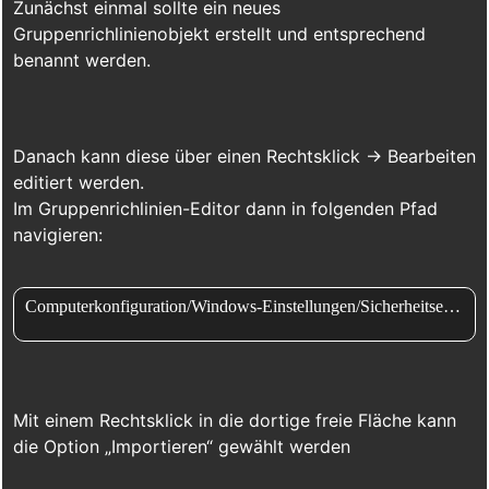
Zunächst einmal sollte ein neues
Gruppenrichlinienobjekt erstellt und entsprechend
benannt werden.
Danach kann diese über einen Rechtsklick -> Bearbeiten
editiert werden.
Im Gruppenrichlinien-Editor dann in folgenden Pfad
navigieren:
Computerkonfiguration/Windows-Einstellungen/Sicherheitseinstellungen/Richtlinien für öffentliche Schlüssel/Vertrauenswürdige Stammzertifizierungsstellen/
Mit einem Rechtsklick in die dortige freie Fläche kann
die Option „Importieren“ gewählt werden