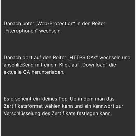
Danach unter „Web-Protection“ in den Reiter
„Fiteroptionen“ wechseln.
Danach dort auf den Reiter „HTTPS CAs“ wechseln und
anschließend mit einem Klick auf „Download“ die
aktuelle CA herunterladen.
Es erscheint ein kleines Pop-Up in dem man das
Zertifikatsformat wählen kann und ein Kennwort zur
Verschlüsselung des Zertifikats festlegen kann.