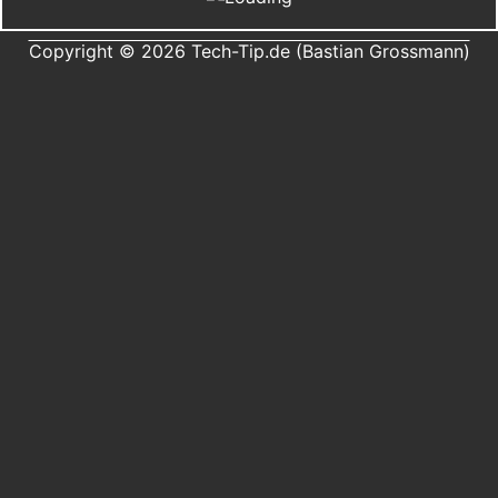
Copyright © 2026 Tech-Tip.de (Bastian Grossmann)