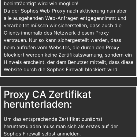
beeinträchtigt wird wie möglich!
Da der Sophos Web-Proxy nach aktivierung nun aber
alle ausgehenden Web-Anfragen entgegennimmt und
verarbeitet müssen wir sicherstellen, dass auch die
Clients innerhalb des Netzwerk diesem Proxy
vertrauen. Nur so kann sichergestellt werden, dass
beim aufrufen vom Websites, die durch den Proxy
blockiert werden keine Zertifikatswarnung, sondern ein
Hinweis erscheint, der dem Benutzer mitteilt, dass diese
Website durch die Sophos Firewall blockiert wird.
Proxy CA Zertifikat
herunterladen:
Um das entsprechende Zertifikat zunächst
herunterzuladen muss man sich als erstes auf der
Sophos Firewall selbst anmelden.