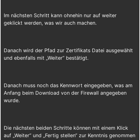
Im nächsten Schritt kann ohnehin nur auf weiter
geklickt werden, was wir auch machen.
Danach wird der Pfad zur Zertifikats Datei ausgewählt
und ebenfalls mit „Weiter“ bestätigt.
Danach muss noch das Kennwort eingegeben, was am
Anfang beim Download von der Firewall angegeben
wurde.
Die nächsten beiden Schritte können mit einem Klick
auf „Weiter“ und „Fertig stellen“ zur Kenntnis genommen