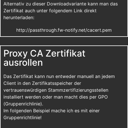
Alternativ zu dieser Downloadvariante kann man das
Zertifikat auch unter folgendem Link direkt
herunterladen:
http://passthrough.fw-notify.net/cacert.pem
Proxy CA Zertifikat
ausrollen
Das Zertifikat kann nun entweder manuell an jedem
Client in den Zertifikatsspeicher der
vertrauenswürdigen Stammzertifizierungsstellen
installiert werden oder man macht dies per GPO
(Gruppenrichlinie).
Im folgenden Beispiel mache ich es mit einer
Gruppenrichtlinie!