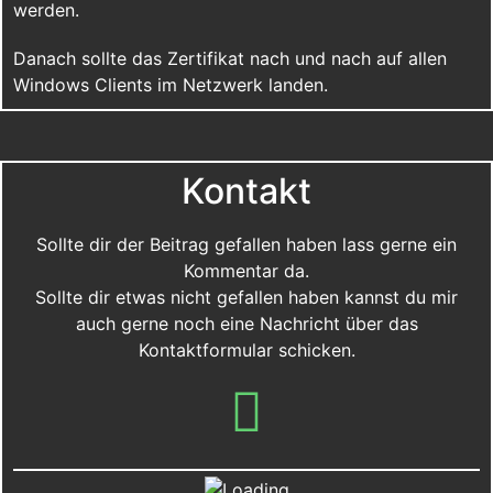
werden.
Danach sollte das Zertifikat nach und nach auf allen
Windows Clients im Netzwerk landen.
Kontakt
Sollte dir der Beitrag gefallen haben lass gerne ein
Kommentar da.
Sollte dir etwas nicht gefallen haben kannst du mir
auch gerne noch eine Nachricht über das
Kontaktformular schicken.