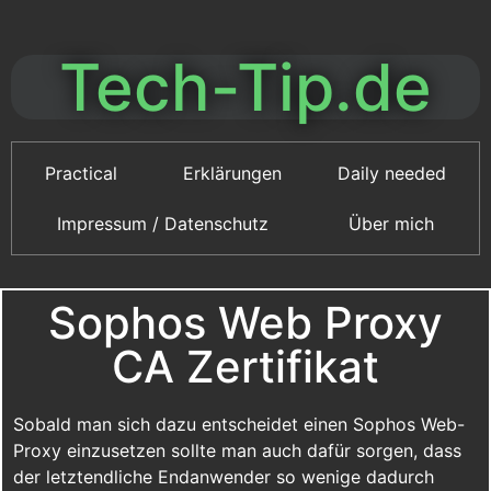
Tech-Tip.de
Practical
Erklärungen
Daily needed
Impressum / Datenschutz
Über mich
Sophos Web Proxy
CA Zertifikat
Sobald man sich dazu entscheidet einen Sophos Web-
Proxy einzusetzen sollte man auch dafür sorgen, dass
der letztendliche Endanwender so wenige dadurch