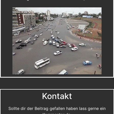
Kontakt
Sollte dir der Beitrag gefallen haben lass gerne ein