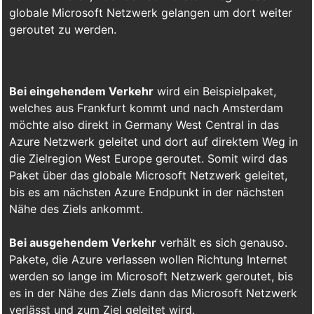
globale Microsoft Netzwerk gelangen um dort weiter
geroutet zu werden.
Bei eingehendem Verkehr
wird ein Beispielpaket,
welches aus Frankfurt kommt und nach Amsterdam
möchte also direkt in Germany West Central in das
Azure Netzwerk geleitet und dort auf direktem Weg in
die Zielregion West Europe geroutet. Somit wird das
Paket über das globale Microsoft Netzwerk geleitet,
bis es am nächsten Azure Endpunkt in der nächsten
Nähe des Ziels ankommt.
Bei ausgehendem Verkehr
verhält es sich genauso.
Pakete, die Azure verlassen wollen Richtung Internet
werden so lange im Microsoft Netzwerk geroutet, bis
es in der Nähe des Ziels dann das Microsoft Netzwerk
verlässt und zum Ziel geleitet wird.