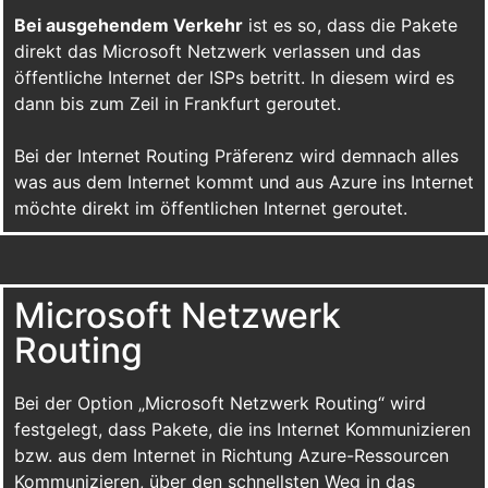
Bei ausgehendem Verkehr
ist es so, dass die Pakete
direkt das Microsoft Netzwerk verlassen und das
öffentliche Internet der ISPs betritt. In diesem wird es
dann bis zum Zeil in Frankfurt geroutet.
Bei der Internet Routing Präferenz wird demnach alles
was aus dem Internet kommt und aus Azure ins Internet
möchte direkt im öffentlichen Internet geroutet.
Microsoft Netzwerk
Routing
Bei der Option „Microsoft Netzwerk Routing“ wird
festgelegt, dass Pakete, die ins Internet Kommunizieren
bzw. aus dem Internet in Richtung Azure-Ressourcen
Kommunizieren, über den schnellsten Weg in das