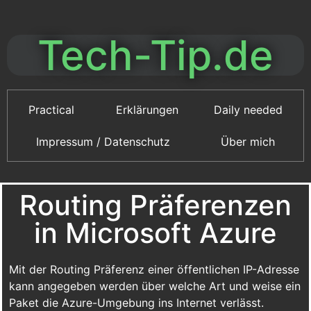
Tech-Tip.de
Practical
Erklärungen
Daily needed
Impressum / Datenschutz
Über mich
Routing Präferenzen
in Microsoft Azure
Mit der Routing Präferenz einer öffentlichen IP-Adresse
kann angegeben werden über welche Art und weise ein
Paket die Azure-Umgebung ins Internet verlässt.