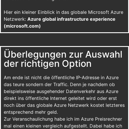
Hier ein kleiner Einblick in das globale Microsoft Azure
Netzwerk:
Azure global infrastructure experience
(microsoft.com)
Überlegungen zur Auswahl
der richtigen Option
Am ende ist nicht die öffentliche IP-Adresse in Azure
das teure sondern der Traffic. Denn je nachdem ob
beispielsweise ausgehender Datenverkehr aus Azure
direkt ins öffentliche Internet geleitet wird oder erst
noch über das globale Azure Netzwerk kostet letzteres
entsprechend mehr geld.
Zur Veranschaulichung habe ich im Azure Preisrechner
mal einen kleinen vergleich aufgestellt. Dabei habe ich