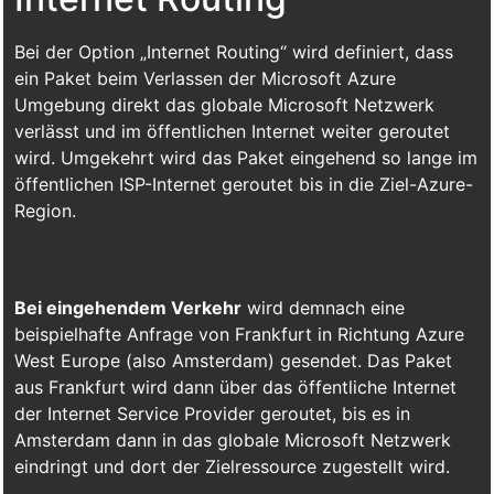
Bei der Option „Internet Routing“ wird definiert, dass
ein Paket beim Verlassen der Microsoft Azure
Umgebung direkt das globale Microsoft Netzwerk
verlässt und im öffentlichen Internet weiter geroutet
wird. Umgekehrt wird das Paket eingehend so lange im
öffentlichen ISP-Internet geroutet bis in die Ziel-Azure-
Region.
Bei eingehendem Verkehr
wird demnach eine
beispielhafte Anfrage von Frankfurt in Richtung Azure
West Europe (also Amsterdam) gesendet. Das Paket
aus Frankfurt wird dann über das öffentliche Internet
der Internet Service Provider geroutet, bis es in
Amsterdam dann in das globale Microsoft Netzwerk
eindringt und dort der Zielressource zugestellt wird.