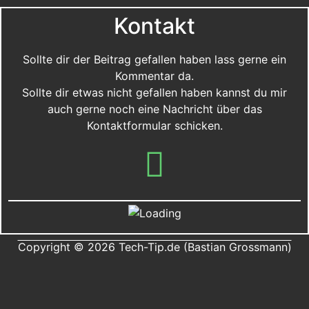
Kontakt
Sollte dir der Beitrag gefallen haben lass gerne ein
Kommentar da.
Sollte dir etwas nicht gefallen haben kannst du mir
auch gerne noch eine Nachricht über das
Kontaktformular schicken.
Copyright © 2026 Tech-Tip.de (Bastian Grossmann)