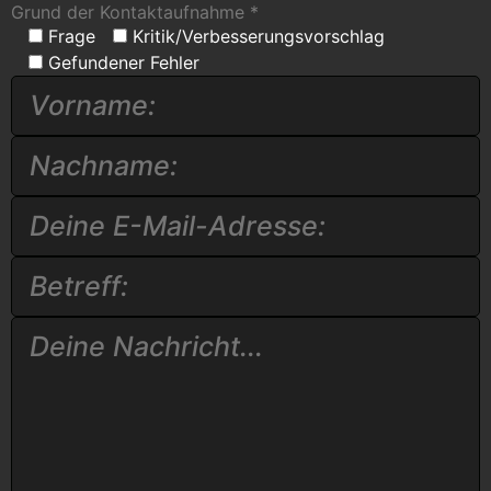
Grund der Kontaktaufnahme *
Frage
Kritik/Verbesserungsvorschlag
Gefundener Fehler