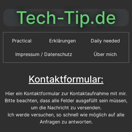
Tech-Tip.de
Practical
Erklärungen
Daily needed
Impressum / Datenschutz
Über mich
Kontaktformular:
Hier ein Kontaktformular zur Kontaktaufnahme mit mir.
Bitte beachten, dass alle Felder ausgefüllt sein müssen,
um die Nachricht zu versenden.
Ich werde versuchen, so schnell wie möglich auf alle
Anfragen zu antworten.