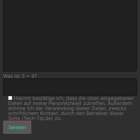
Was ist 3 + 4?
Hiermit bestätige ich, dass die oben eingegebenen
Daten auf meine Personlichkeit zutreffen. Außerdem
stimme ich der Verwendung dieser Daten, zwecks
schriftlichem Kontakt, durch den Betreiber dieser
Seite (Tech-Tip.de) zu.