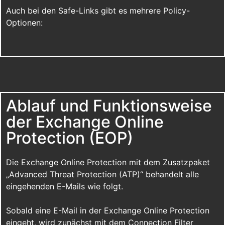
Auch bei den Safe-Links gibt es mehrere Policy-
Optionen:
Ablauf und Funktionsweise
der Exchange Online
Protection (EOP)
Die Exchange Online Protection mit dem Zusatzpaket
„Advanced Threat Protection (ATP)“ behandelt alle
eingehenden E-Mails wie folgt.
Sobald eine E-Mail in der Exchange Online Protection
eingeht, wird zunächst mit dem Connection Filter