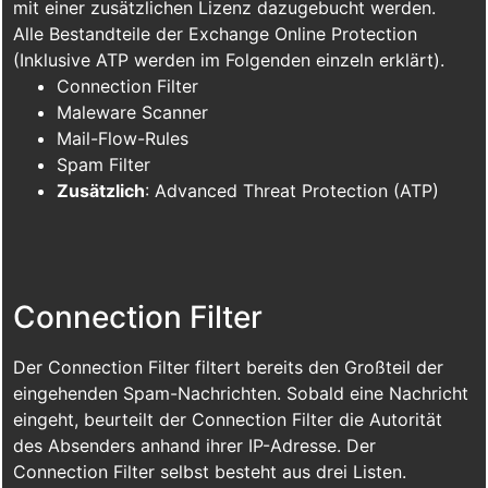
mit einer zusätzlichen Lizenz dazugebucht werden.
Alle Bestandteile der Exchange Online Protection
(Inklusive ATP werden im Folgenden einzeln erklärt).
Connection Filter
Maleware Scanner
Mail-Flow-Rules
Spam Filter
Zusätzlich
: Advanced Threat Protection (ATP)
Connection Filter
Der Connection Filter filtert bereits den Großteil der
eingehenden Spam-Nachrichten. Sobald eine Nachricht
eingeht, beurteilt der Connection Filter die Autorität
des Absenders anhand ihrer IP-Adresse. Der
Connection Filter selbst besteht aus drei Listen.