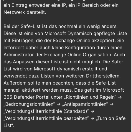
ein Eintrag entweder eine IP, ein IP-Bereich oder ein
Netzwerk darstellt.
Bei der Safe-List ist das nochmal ein wenig anders.
Diese ist eine von Microsoft Dynamisch gepflegte Liste
mit Einträgen, die der Exchange Online akzeptiert. Sie
erfordert daher auch keine Konfiguration durch einen
Administrator der Exchange Online Organisation. Auch
das Anpassen dieser Liste ist nicht möglich. Die Safe-
List wird von Microsoft dynamisch erstellt und
verwendet dazu Listen von weiteren Drittherstellern.
Außerdem sollte man beachten, dass die Safe-List
manuell aktiviert werden muss. Das geht im Microsoft
365 Defender Portal unter „Richtlinien und Regeln“ ->
„Bedrohungsrichtlinien“ -> „Antispamrichtlinien“ ->
„Verbindungsfilterrichtlinie (Standard)“ ->
„Verbindungsfilterrichtlinie bearbeiten“ -> „Turn on Safe
List“.