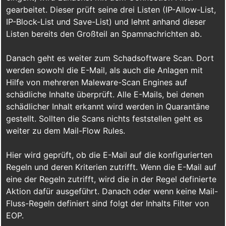
gearbeitet. Dieser prüft seine drei Listen (IP-Allow-List,
IP-Block-List und Save-List) und lehnt anhand dieser
Listen bereits den Großteil an Spamnachrichten ab.
Danach geht es weiter zum Schadsoftware Scan. Dort
werden sowohl die E-Mail, als auch die Anlagen mit
Hilfe von mehreren Maleware-Scan Engines auf
schädliche Inhalte überprüft. Alle E-Mails, bei denen
schädlicher Inhalt erkannt wird werden in Quarantäne
gestellt. Sollten die Scans nichts feststellen geht es
weiter zu dem Mail-Flow Rules.
Hier wird geprüft, ob die E-Mail auf die konfigurierten
Regeln und deren Kriterien zutrifft. Wenn die E-Mail auf
eine der Regeln zutrifft, wird die in der Regel definierte
Aktion dafür ausgeführt. Danach oder wenn keine Mail-
Fluss-Regeln definiert sind folgt der Inhalts Filter von
EOP.