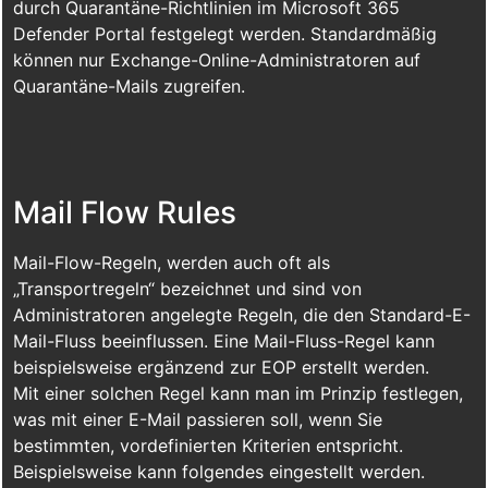
durch Quarantäne-Richtlinien im Microsoft 365
Defender Portal festgelegt werden. Standardmäßig
können nur Exchange-Online-Administratoren auf
Quarantäne-Mails zugreifen.
Mail Flow Rules
Mail-Flow-Regeln, werden auch oft als
„Transportregeln“ bezeichnet und sind von
Administratoren angelegte Regeln, die den Standard-E-
Mail-Fluss beeinflussen. Eine Mail-Fluss-Regel kann
beispielsweise ergänzend zur EOP erstellt werden.
Mit einer solchen Regel kann man im Prinzip festlegen,
was mit einer E-Mail passieren soll, wenn Sie
bestimmten, vordefinierten Kriterien entspricht.
Beispielsweise kann folgendes eingestellt werden.