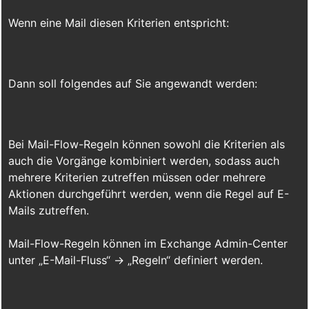
Wenn eine Mail diesen Kriterien entspricht:
Dann soll folgendes auf Sie angewandt werden:
Bei Mail-Flow-Regeln können sowohl die Kriterien als
auch die Vorgänge kombiniert werden, sodass auch
mehrere Kriterien zutreffen müssen oder mehrere
Aktionen durchgeführt werden, wenn die Regel auf E-
Mails zutreffen.
Mail-Flow-Regeln können im Exchange Admin-Center
unter „E-Mail-Fluss“ -> „Regeln“ definiert werden.