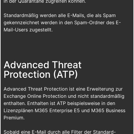
in der Quarantäne zugreifen können.
Standardmäßig werden alle E-Mails, die als Spam
gekennzeichnet werden in den Spam-Ordner des E-
Mail-Users zugestellt.
Advanced Threat
Protection (ATP)
Advanced Threat Protection ist eine Erweiterung zur
Exchange Online Protection und nicht standardmäßig
enthalten. Enthalten ist ATP beispielsweise in den
Lizenzplänen M365 Enterprise E5 und M365 Business
Premium.
Sobald eine E-Mail durch alle Filter der Standard-