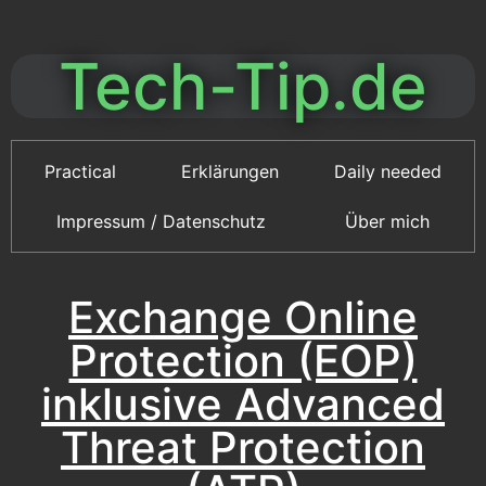
Tech-Tip.de
Practical
Erklärungen
Daily needed
Impressum / Datenschutz
Über mich
Exchange Online
Protection (EOP)
inklusive Advanced
Threat Protection