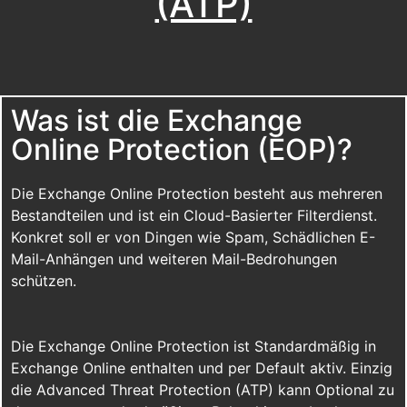
(ATP)
Was ist die Exchange
Online Protection (EOP)?
Die Exchange Online Protection besteht aus mehreren
Bestandteilen und ist ein Cloud-Basierter Filterdienst.
Konkret soll er von Dingen wie Spam, Schädlichen E-
Mail-Anhängen und weiteren Mail-Bedrohungen
schützen.
Die Exchange Online Protection ist Standardmäßig in
Exchange Online enthalten und per Default aktiv. Einzig
die Advanced Threat Protection (ATP) kann Optional zu