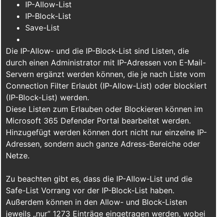
IP-Allow-List
IP-Block-List
Save-List
Die IP-Allow- und die IP-Block-List sind Listen, die
durch einen Administrator mit IP-Adressen von E-Mail-
Servern ergänzt werden können, die je nach Liste vom
Connection Filter Erlaubt (IP-Allow-List) oder blockiert
(IP-Block-List) werden.
Diese Listen zum Erlauben oder Blockieren können im
Microsoft 365 Defender Portal bearbeitet werden.
Hinzugefügt werden können dort nicht nur einzelne IP-
Adressen, sondern auch ganze Adress-Bereiche oder
Netze.
Zu beachten gibt es, dass die IP-Allow-List und die
Safe-List Vorrang vor der IP-Block-List haben.
Außerdem können in den Allow- und Block-Listen
jeweils „nur“ 1273 Einträge eingetragen werden, wobei