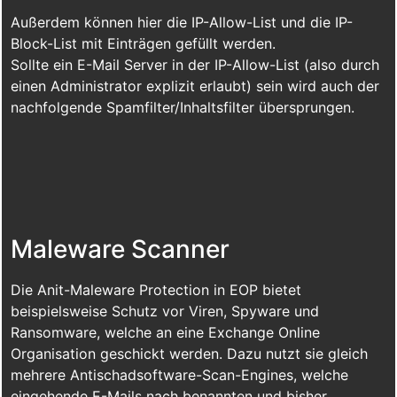
Außerdem können hier die IP-Allow-List und die IP-
Block-List mit Einträgen gefüllt werden.
Sollte ein E-Mail Server in der IP-Allow-List (also durch
einen Administrator explizit erlaubt) sein wird auch der
nachfolgende Spamfilter/Inhaltsfilter übersprungen.
Maleware Scanner
Die Anit-Maleware Protection in EOP bietet
beispielsweise Schutz vor Viren, Spyware und
Ransomware, welche an eine Exchange Online
Organisation geschickt werden. Dazu nutzt sie gleich
mehrere Antischadsoftware-Scan-Engines, welche
eingehende E-Mails nach benannten und bisher