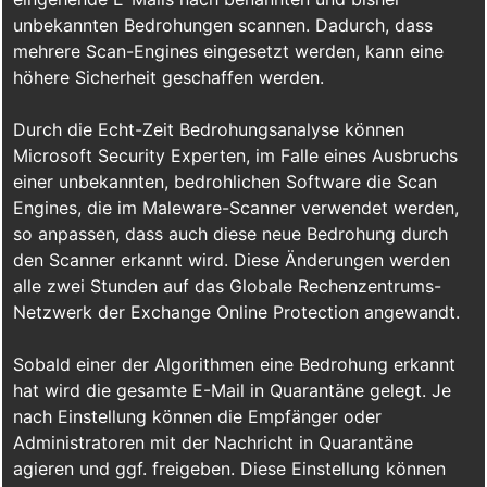
unbekannten Bedrohungen scannen. Dadurch, dass
mehrere Scan-Engines eingesetzt werden, kann eine
höhere Sicherheit geschaffen werden.
Durch die Echt-Zeit Bedrohungsanalyse können
Microsoft Security Experten, im Falle eines Ausbruchs
einer unbekannten, bedrohlichen Software die Scan
Engines, die im Maleware-Scanner verwendet werden,
so anpassen, dass auch diese neue Bedrohung durch
den Scanner erkannt wird. Diese Änderungen werden
alle zwei Stunden auf das Globale Rechenzentrums-
Netzwerk der Exchange Online Protection angewandt.
Sobald einer der Algorithmen eine Bedrohung erkannt
hat wird die gesamte E-Mail in Quarantäne gelegt. Je
nach Einstellung können die Empfänger oder
Administratoren mit der Nachricht in Quarantäne
agieren und ggf. freigeben. Diese Einstellung können