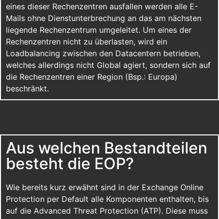
eines dieser Rechenzentren ausfallen werden alle E-
Mails ohne Dienstunterbrechung an das am nächsten
liegende Rechenzentrum umgeleitet. Um eines der
Rechenzentren nicht zu überlasten, wird ein
Loadbalancing zwischen den Datacentern betrieben,
welches allerdings nicht Global agiert, sondern sich auf
die Rechenzentren einer Region (Bsp.: Europa)
beschränkt.
Aus welchen Bestandteilen
besteht die EOP?
Wie bereits kurz erwähnt sind in der Exchange Online
Protection per Default alle Komponenten enthalten, bis
auf die Advanced Threat Protection (ATP). Diese muss