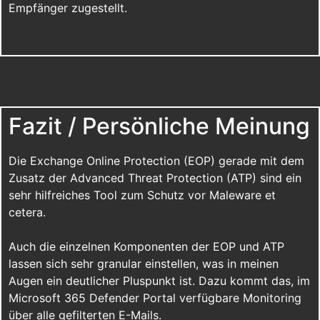
Empfänger zugestellt.
Fazit / Persönliche Meinung
Die Exchange Online Protection (EOP) gerade mit dem
Zusatz der Advanced Threat Protection (ATP) sind ein
sehr hilfreiches Tool zum Schutz vor Maleware et
cetera.
Auch die einzelnen Komponenten der EOP und ATP
lassen sich sehr granular einstellen, was in meinen
Augen ein deutlicher Pluspunkt ist. Dazu kommt das, im
Microsoft 365 Defender Portal verfügbare Monitoring
über alle gefilterten E-Mails.