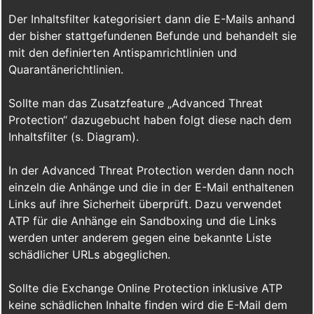
Der Inhaltsfilter kategorisiert dann die E-Mails anhand
der bisher stattgefundenen Befunde und behandelt sie
mit den definierten Antispamrichtlinien und
Quarantänerichtlinien.
Sollte man das Zusatzfeature „Advanced Threat
Protection“ dazugebucht haben folgt diese nach dem
Inhaltsfilter (s. Diagram).
In der Advanced Threat Protection werden dann noch
einzeln die Anhänge und die in der E-Mail enthaltenen
Links auf ihre Sicherheit überprüft. Dazu verwendet
ATP für die Anhänge ein Sandboxing und die Links
werden unter anderem gegen eine bekannte Liste
schädlicher URLs abgeglichen.
Sollte die Exchange Online Protection inklusive ATP
keine schädlichen Inhalte finden wird die E-Mail dem