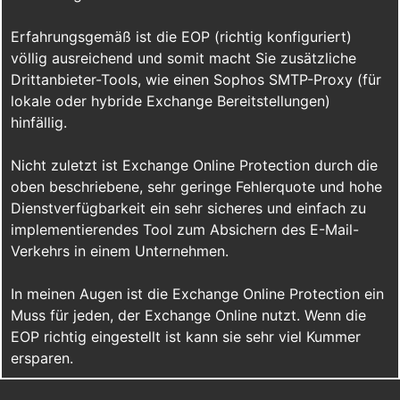
Erfahrungsgemäß ist die EOP (richtig konfiguriert)
völlig ausreichend und somit macht Sie zusätzliche
Drittanbieter-Tools, wie einen Sophos SMTP-Proxy (für
lokale oder hybride Exchange Bereitstellungen)
hinfällig.
Nicht zuletzt ist Exchange Online Protection durch die
oben beschriebene, sehr geringe Fehlerquote und hohe
Dienstverfügbarkeit ein sehr sicheres und einfach zu
implementierendes Tool zum Absichern des E-Mail-
Verkehrs in einem Unternehmen.
In meinen Augen ist die Exchange Online Protection ein
Muss für jeden, der Exchange Online nutzt. Wenn die
EOP richtig eingestellt ist kann sie sehr viel Kummer
ersparen.