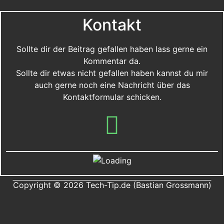
Kontakt
Sollte dir der Beitrag gefallen haben lass gerne ein
Kommentar da.
Sollte dir etwas nicht gefallen haben kannst du mir
auch gerne noch eine Nachricht über das
Kontaktformular schicken.
Copyright © 2026 Tech-Tip.de (Bastian Grossmann)