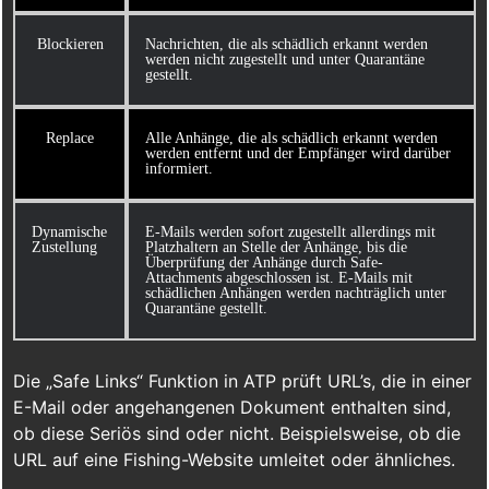
Blockieren
Nachrichten, die als schädlich erkannt werden
werden nicht zugestellt und unter Quarantäne
gestellt.
Replace
Alle Anhänge, die als schädlich erkannt werden
werden entfernt und der Empfänger wird darüber
informiert.
Dynamische
E-Mails werden sofort zugestellt allerdings mit
Zustellung
Platzhaltern an Stelle der Anhänge, bis die
Überprüfung der Anhänge durch Safe-
Attachments abgeschlossen ist. E-Mails mit
schädlichen Anhängen werden nachträglich unter
Quarantäne gestellt.
Die „Safe Links“ Funktion in ATP prüft URL’s, die in einer
E-Mail oder angehangenen Dokument enthalten sind,
ob diese Seriös sind oder nicht. Beispielsweise, ob die
URL auf eine Fishing-Website umleitet oder ähnliches.