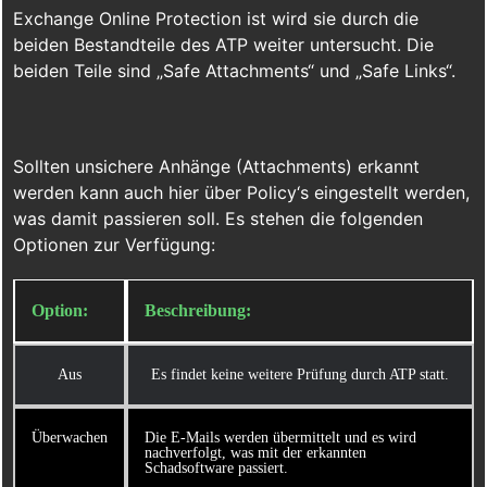
Exchange Online Protection ist wird sie durch die
beiden Bestandteile des ATP weiter untersucht. Die
beiden Teile sind „Safe Attachments“ und „Safe Links“.
Sollten unsichere Anhänge (Attachments) erkannt
werden kann auch hier über Policy‘s eingestellt werden,
was damit passieren soll. Es stehen die folgenden
Optionen zur Verfügung:
Option:
Beschreibung:
Aus
Es findet keine weitere Prüfung durch ATP statt.
Überwachen
Die E-Mails werden übermittelt und es wird
nachverfolgt, was mit der erkannten
Schadsoftware passiert.