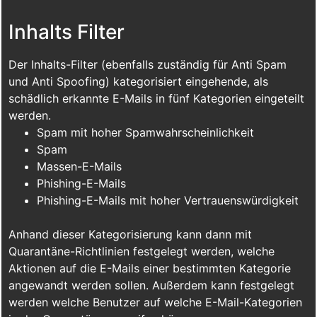
Inhalts Filter
Der Inhalts-Filter (ebenfalls zuständig für Anti Spam
und Anti Spoofing) kategorisiert eingehende, als
schädlich erkannte E-Mails in fünf Kategorien eingeteilt
werden.
Spam mit hoher Spamwahrscheinlichkeit
Spam
Massen-E-Mails
Phishing-E-Mails
Phishing-E-Mails mit hoher Vertrauenswürdigkeit
Anhand dieser Kategorisierung kann dann mit
Quarantäne-Richtlinien festgelegt werden, welche
Aktionen auf die E-Mails einer bestimmten Kategorie
angewandt werden sollen. Außerdem kann festgelegt
werden welche Benutzer auf welche E-Mail-Kategorien