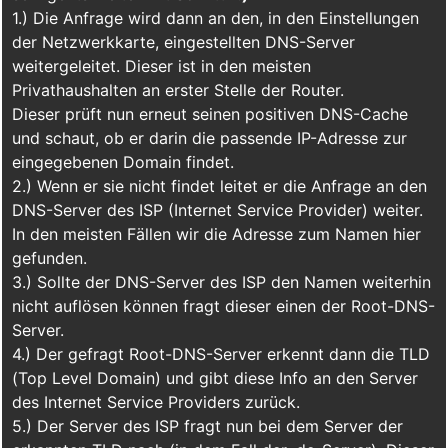
1.) Die Anfrage wird dann an den, in den Einstellungen
der Netzwerkkarte, eingestellten DNS-Server
weitergeleitet. Dieser ist in den meisten
Privathaushalten an erster Stelle der Router.
Dieser prüft nun erneut seinen positiven DNS-Cache
und schaut, ob er darin die passende IP-Adresse zur
eingegebenen Domain findet.
2.) Wenn er sie nicht findet leitet er die Anfrage an den
DNS-Server des ISP (Internet Service Provider) weiter.
In den meisten Fällen wir die Adresse zum Namen hier
gefunden.
3.) Sollte der DNS-Server des ISP den Namen weiterhin
nicht auflösen können fragt dieser einen der Root-DNS-
Server.
4.) Der gefragt Root-DNS-Server erkennt dann die TLD
(Top Level Domain) und gibt diese Info an den Server
des Internet Service Providers zurück.
5.) Der Server des ISP fragt nun bei dem Server der