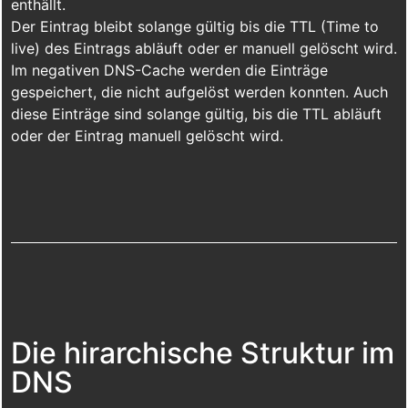
enthällt.
Der Eintrag bleibt solange gültig bis die TTL (Time to
live) des Eintrags abläuft oder er manuell gelöscht wird.
Im negativen DNS-Cache werden die Einträge
gespeichert, die nicht aufgelöst werden konnten. Auch
diese Einträge sind solange gültig, bis die TTL abläuft
oder der Eintrag manuell gelöscht wird.
Die hirarchische Struktur im
DNS