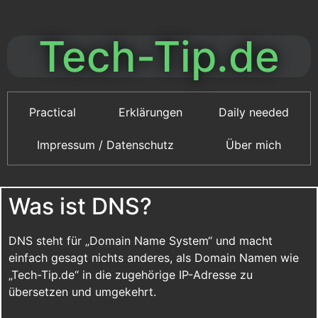
Tech-Tip.de
Practical
Erklärungen
Daily needed
Impressum / Datenschutz
Über mich
Was ist DNS?
DNS steht für „Domain Name System“ und macht
einfach gesagt nichts anderes, als Domain Namen wie
„Tech-Tip.de“ in die zugehörige IP-Adresse zu
übersetzen und umgekehrt.