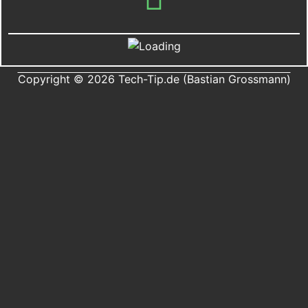
Copyright © 2026 Tech-Tip.de (Bastian Grossmann)