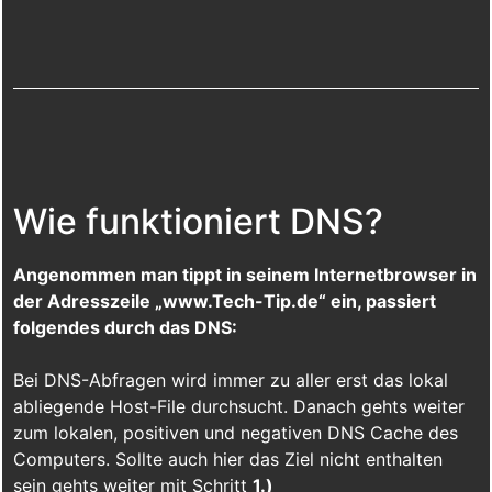
Wie funktioniert DNS?
Angenommen man tippt in seinem Internetbrowser in
der Adresszeile „www.Tech-Tip.de“ ein, passiert
folgendes durch das DNS:
Bei DNS-Abfragen wird immer zu aller erst das lokal
abliegende Host-File durchsucht. Danach gehts weiter
zum lokalen, positiven und negativen DNS Cache des
Computers. Sollte auch hier das Ziel nicht enthalten
sein gehts weiter mit Schritt
1.)