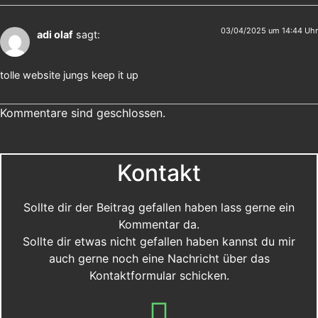
03/04/2025 um 14:44 Uhr
adi olaf
sagt:
tolle website jungs keep it up
Kommentare sind geschlossen.
Kontakt
Sollte dir der Beitrag gefallen haben lass gerne ein
Kommentar da.
Sollte dir etwas nicht gefallen haben kannst du mir
auch gerne noch eine Nachricht über das
Kontaktformular schicken.