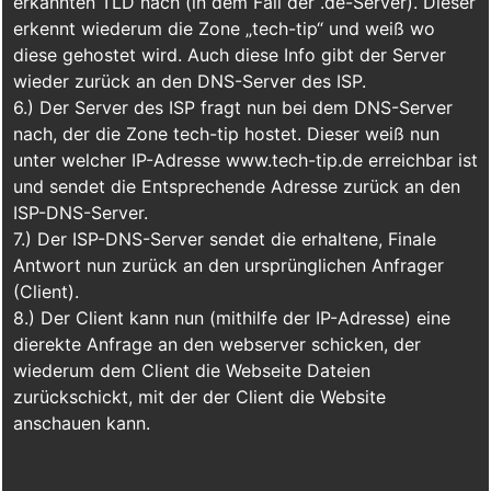
erkannten TLD nach (in dem Fall der .de-Server). Dieser
erkennt wiederum die Zone „tech-tip“ und weiß wo
diese gehostet wird. Auch diese Info gibt der Server
wieder zurück an den DNS-Server des ISP.
6.) Der Server des ISP fragt nun bei dem DNS-Server
nach, der die Zone tech-tip hostet. Dieser weiß nun
unter welcher IP-Adresse www.tech-tip.de erreichbar ist
und sendet die Entsprechende Adresse zurück an den
ISP-DNS-Server.
7.) Der ISP-DNS-Server sendet die erhaltene, Finale
Antwort nun zurück an den ursprünglichen Anfrager
(Client).
8.) Der Client kann nun (mithilfe der IP-Adresse) eine
dierekte Anfrage an den webserver schicken, der
wiederum dem Client die Webseite Dateien
zurückschickt, mit der der Client die Website
anschauen kann.