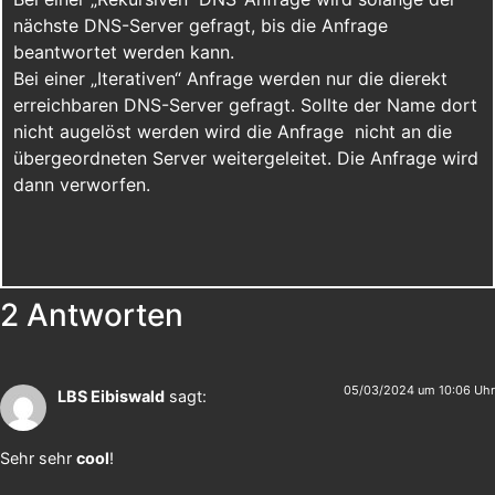
nächste DNS-Server gefragt, bis die Anfrage
beantwortet werden kann.
Bei einer „Iterativen“ Anfrage werden nur die dierekt
erreichbaren DNS-Server gefragt. Sollte der Name dort
nicht augelöst werden wird die Anfrage nicht an die
übergeordneten Server weitergeleitet. Die Anfrage wird
dann verworfen.
2 Antworten
05/03/2024 um 10:06 Uhr
LBS Eibiswald
sagt:
Sehr sehr
cool
!