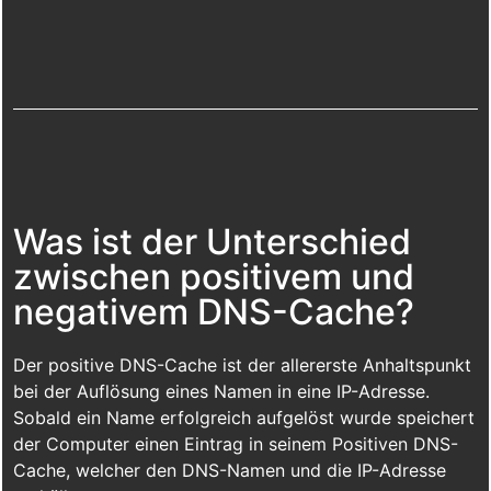
Was ist der Unterschied
zwischen positivem und
negativem DNS-Cache?
Der positive DNS-Cache ist der allererste Anhaltspunkt
bei der Auflösung eines Namen in eine IP-Adresse.
Sobald ein Name erfolgreich aufgelöst wurde speichert
der Computer einen Eintrag in seinem Positiven DNS-
Cache, welcher den DNS-Namen und die IP-Adresse