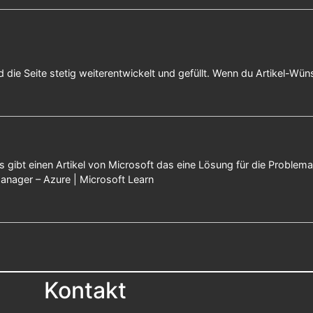
 die Seite stetig weiterentwickelt und gefüllt. Wenn du Artikel-Wü
 Es gibt einen Artikel von Microsoft das eine Lösung für die Proble
anager – Azure | Microsoft Learn
Kontakt