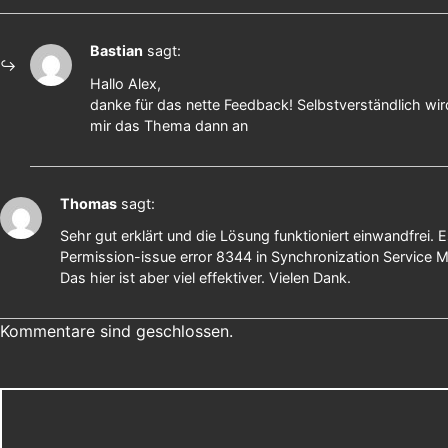
Bastian
sagt:
Hallo Alex,
danke für das nette Feedback! Selbstverständlich wird
mir das Thema dann an
Thomas
sagt:
Sehr gut erklärt und die Lösung funktioniert einwandfrei.
Permission-issue error 8344 in Synchronization Service M
Das hier ist aber viel effektiver. Vielen Dank.
Kommentare sind geschlossen.