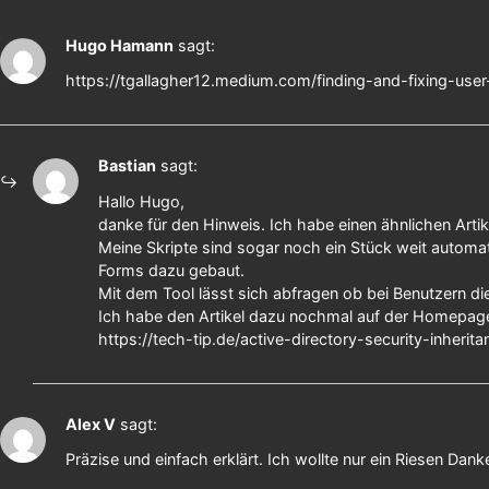
Hugo Hamann
sagt:
https://tgallagher12.medium.com/finding-and-fixing-user
Bastian
sagt:
Hallo Hugo,
danke für den Hinweis. Ich habe einen ähnlichen Artik
Meine Skripte sind sogar noch ein Stück weit autom
Forms dazu gebaut.
Mit dem Tool lässt sich abfragen ob bei Benutzern die
Ich habe den Artikel dazu nochmal auf der Homepage 
https://tech-tip.de/active-directory-security-inherita
Alex V
sagt:
Präzise und einfach erklärt. Ich wollte nur ein Riesen Dan