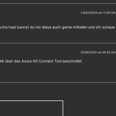
23/02/2024 um 17:30 Uhr
nsche hast kannst du mir diese auch gerne mitteilen und ich schaue
10/09/2024 um 05:42 Uhr
matik über das Azure AD Connect Tool beschreibt.