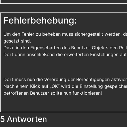
Fehlerbehebung:
Um den Fehler zu beheben muss sichergestellt werden, d
gesetzt sind.
Dazu in den Eigenschaften des Benutzer-Objekts den Reite
Dort dann anschließend die erweiterten Einstellungen auf
Dort muss nun die Vererbung der Berechtigungen aktivie
Nach einem Klick auf „OK“ wird die Einstellung gespeic
betroffenen Benutzer sollte nun funktionieren!
5 Antworten